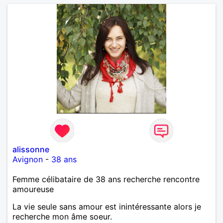
alissonne
Avignon
-
38 ans
Femme célibataire de 38 ans recherche rencontre
amoureuse
La vie seule sans amour est inintéressante alors je
recherche mon âme soeur.