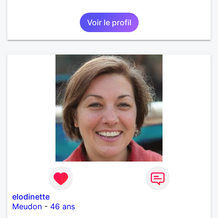
Voir le profil
elodinette
Meudon
-
46 ans