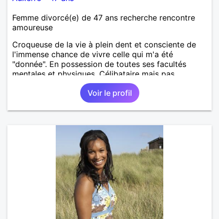
Femme divorcé(e) de 47 ans recherche rencontre
amoureuse
Croqueuse de la vie à plein dent et consciente de
l'immense chance de vivre celle qui m'a été
"donnée". En possession de toutes ses facultés
mentales et physiques. Célibataire mais pas
solitaire, je mène une vie bien remplie. Je ne suis
Voir le profil
pas sur ce site par dépit, ni en tant que
représentatrice de la Femme Divorcée Mal dans sa
peau. A bientôt.