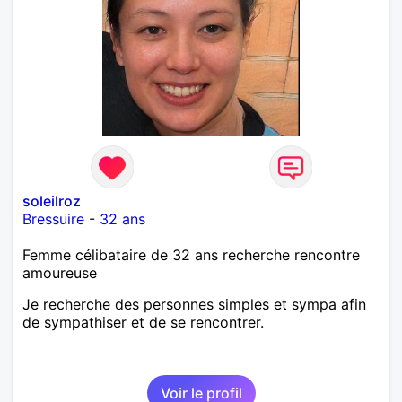
soleilroz
Bressuire
-
32 ans
Femme célibataire de 32 ans recherche rencontre
amoureuse
Je recherche des personnes simples et sympa afin
de sympathiser et de se rencontrer.
Voir le profil