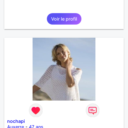
Voir le profil
nochapi
Auxerre
-
47 ans