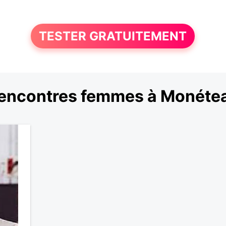
TESTER GRATUITEMENT
encontres femmes à Monéte