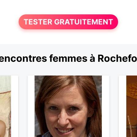
TESTER GRATUITEMENT
encontres femmes à Rochefo