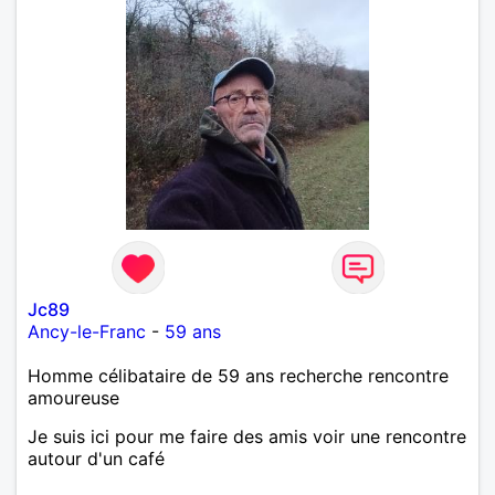
Jc89
Ancy-le-Franc
-
59 ans
Homme célibataire de 59 ans recherche rencontre
amoureuse
Je suis ici pour me faire des amis voir une rencontre
autour d'un café