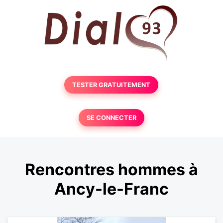
TESTER GRATUITEMENT
SE CONNECTER
Rencontres hommes à
Ancy-le-Franc