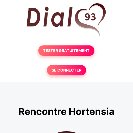
TESTER GRATUITEMENT
SE CONNECTER
Rencontre Hortensia