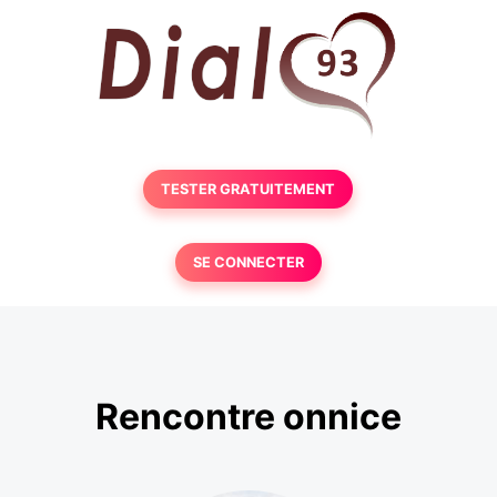
TESTER GRATUITEMENT
SE CONNECTER
Rencontre onnice